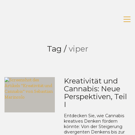
Tag /
viper
Kreativität und
Cannabis: Neue
Perspektiven, Teil
I
Entdecken Sie, wie Cannabis
kreatives Denken fördern
könnte: Von der Steigerung
divergenten Denkens bis zur