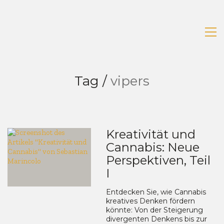
Tag /
vipers
Kreativität und
Cannabis: Neue
Perspektiven, Teil
I
Entdecken Sie, wie Cannabis
kreatives Denken fördern
könnte: Von der Steigerung
divergenten Denkens bis zur